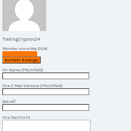
TradingCryptos24
Member since Mai 2026
E-Mail schreiben
Ihr Name (Pflichtfeld)
Ihre E-Mail-Adresse (Pflichtfeld)
Betreff
Ihre Nachricht