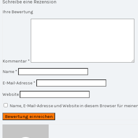
Schreibe eine Rezension
Ihre Bewertung
Kommentar
*
Name
*
E-Mail-Adresse
*
Website
Name, E-Mail-Adresse und Website in diesem Browser für mein