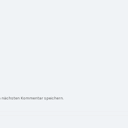
en nächsten Kommentar speichern.