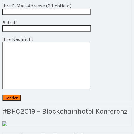
Ihre E-Mail-Adresse (Pflichtfeld)
Betreff
Ihre Nachricht
#BHC2019 – Blockchainhotel Konferenz