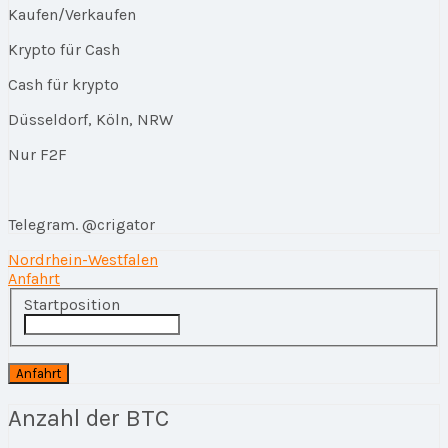
Kaufen/Verkaufen
Krypto für Cash
Cash für krypto
Düsseldorf, Köln, NRW
Nur F2F
Telegram. @crigator
Nordrhein-Westfalen
Anfahrt
Startposition
Anzahl der BTC