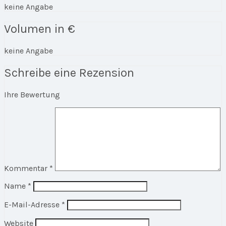
keine Angabe
Volumen in €
keine Angabe
Schreibe eine Rezension
Ihre Bewertung
Kommentar
*
Name
*
E-Mail-Adresse
*
Website