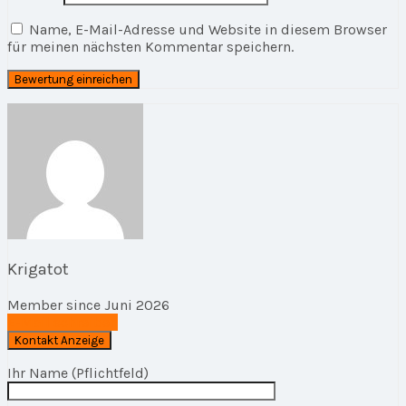
Name, E-Mail-Adresse und Website in diesem Browser
für meinen nächsten Kommentar speichern.
Krigatot
Member since Juni 2026
E-Mail schreiben
Ihr Name (Pflichtfeld)