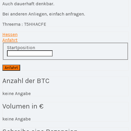
Auch dauerhaft denkbar.
Bei anderen Anliegen, einfach anfragen.
Threema : T5HHACFE
Hessen
Anfahrt
Startposition
Anzahl der BTC
keine Angabe
Volumen in €
keine Angabe