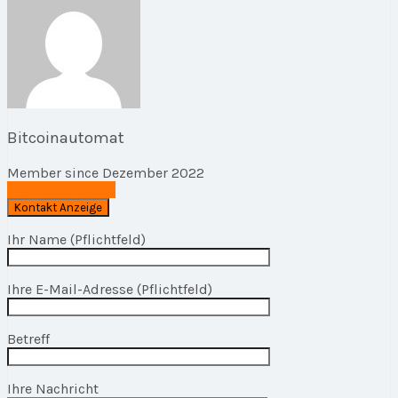
Bitcoinautomat
Member since Dezember 2022
E-Mail schreiben
Ihr Name (Pflichtfeld)
Ihre E-Mail-Adresse (Pflichtfeld)
Betreff
Ihre Nachricht