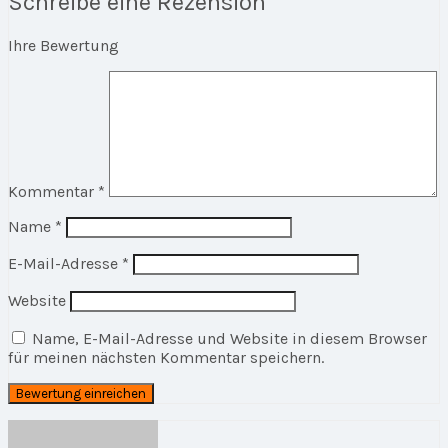
Schreibe eine Rezension
Ihre Bewertung
Kommentar
*
Name
*
E-Mail-Adresse
*
Website
Name, E-Mail-Adresse und Website in diesem Browser
für meinen nächsten Kommentar speichern.