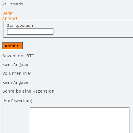
@EinMario
Berlin
Anfahrt
Startposition
Anzahl der BTC
keine Angabe
Volumen in €
keine Angabe
Schreibe eine Rezension
Ihre Bewertung