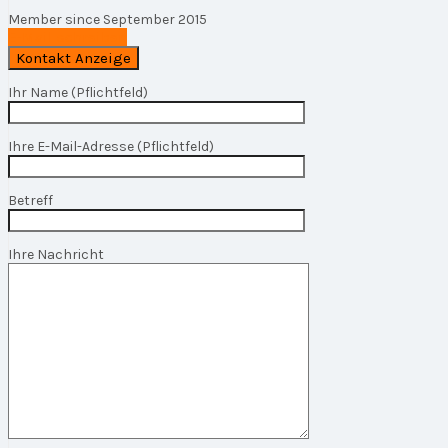
Member since September 2015
E-Mail schreiben
Ihr Name (Pflichtfeld)
Ihre E-Mail-Adresse (Pflichtfeld)
Betreff
Ihre Nachricht