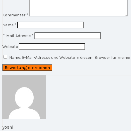
Kommentar
*
Name
*
E-Mail-Adresse
*
Website
Name, E-Mail-Adresse und Website in diesem Browser für mein
yoshi