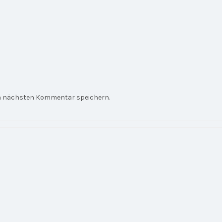
en nächsten Kommentar speichern.