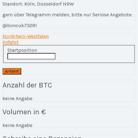
Standort: Köln, Düsseldorf NRW
gern über Telegramm melden, bitte nur Seriöse Angebote:
@boncuk73291
Nordrhein-Westfalen
Anfahrt
Startposition
Anzahl der BTC
keine Angabe
Volumen in €
keine Angabe