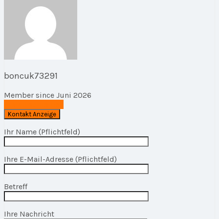
boncuk73291
Member since Juni 2026
E-Mail schreiben
Ihr Name (Pflichtfeld)
Ihre E-Mail-Adresse (Pflichtfeld)
Betreff
Ihre Nachricht