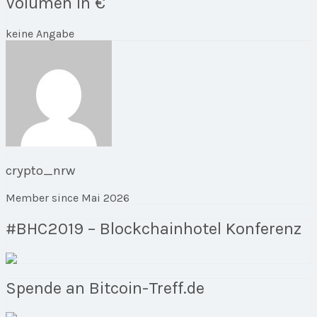
Volumen in €
keine Angabe
crypto_nrw
Member since Mai 2026
#BHC2019 – Blockchainhotel Konferenz
Spende an Bitcoin-Treff.de